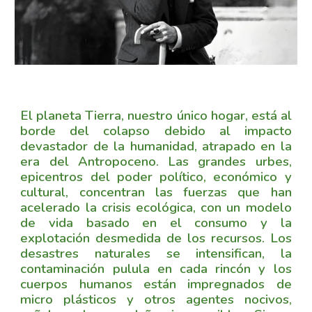
El planeta Tierra, nuestro único hogar, está al
borde del colapso debido al impacto
devastador de la humanidad, atrapado en la
era del Antropoceno. Las grandes urbes,
epicentros del poder político, económico y
cultural, concentran las fuerzas que han
acelerado la crisis ecológica, con un modelo
de vida basado en el consumo y la
explotación desmedida de los recursos. Los
desastres naturales se intensifican, la
contaminación pulula en cada rincón y los
cuerpos humanos están impregnados de
micro plásticos y otros agentes nocivos,