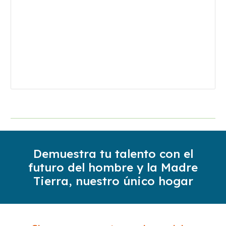
Demuestra tu talento con el
futuro del hombre y la Madre
Tierra, nuestro único hogar