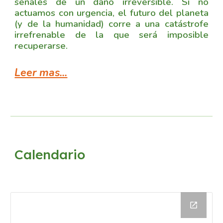
señales de un daño irreversible. Si no
actuamos con urgencia, el futuro del planeta
(y de la humanidad) corre a una catástrofe
irrefrenable de la que será imposible
recuperarse.
Leer mas...
Calendario