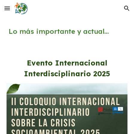
Skip to main content
Skip to navigation
Lo más importante y actual...
Evento Internacional
Interdisciplinario 2025